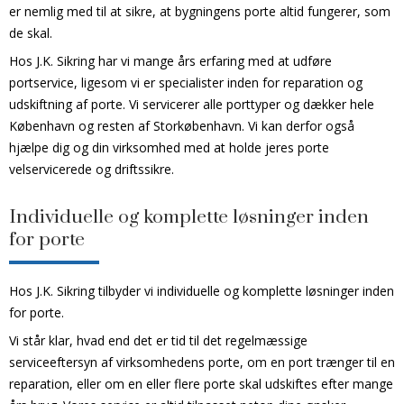
er nemlig med til at sikre, at bygningens porte altid fungerer, som
de skal.
Hos J.K. Sikring har vi mange års erfaring med at udføre
portservice, ligesom vi er specialister inden for reparation og
udskiftning af porte. Vi servicerer alle porttyper og dækker hele
København og resten af Storkøbenhavn. Vi kan derfor også
hjælpe dig og din virksomhed med at holde jeres porte
velservicerede og driftssikre.
Individuelle og komplette løsninger inden
for porte
Hos J.K. Sikring tilbyder vi individuelle og komplette løsninger inden
for porte.
Vi står klar, hvad end det er tid til det regelmæssige
serviceeftersyn af virksomhedens porte, om en port trænger til en
reparation, eller om en eller flere porte skal udskiftes efter mange