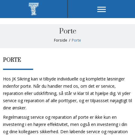
Porte
Forside
/
Porte
PORTE
Hos JK Sikring kan vi tilbyde individuelle og komplette løsninger
indenfor porte. Når du handler med os, om det er service,
reparation eller udskfiftning, så står vi klar til at hjælpe dig. Vi yder
service og reparation af alle porttyper, og er tilpassset nøjagtigt til
dine ønsker.
Regelmæssig service og reparation af porte er ikke kun en
investering i en højere effektivitet, men også en investering i din
og dine kollegaers sikkerhed. Den løbende service og reparation