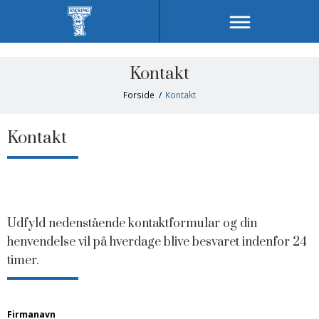
Kontakt
Forside
/
Kontakt
Kontakt
Udfyld nedenstående kontaktformular og din
henvendelse vil på hverdage blive besvaret indenfor 24
timer.
Firmanavn