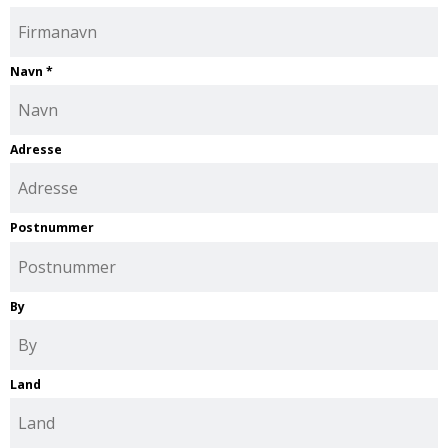
Navn
*
Adresse
Postnummer
By
Land